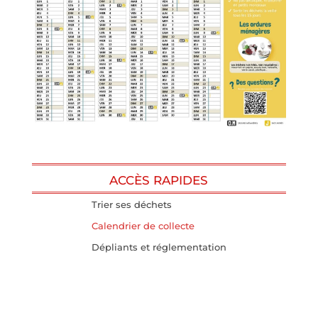
ACCÈS RAPIDES
Trier ses déchets
Calendrier de collecte
Dépliants et réglementation