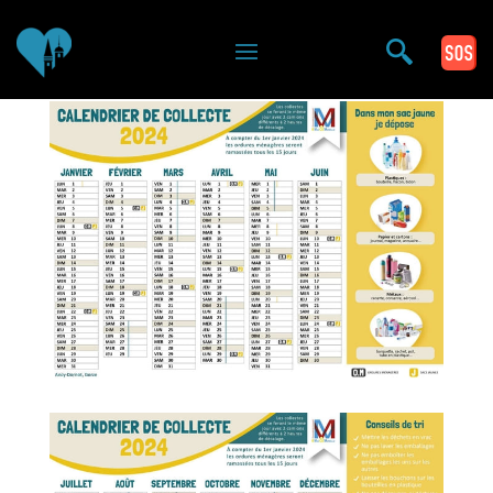
Vous êtes ici >