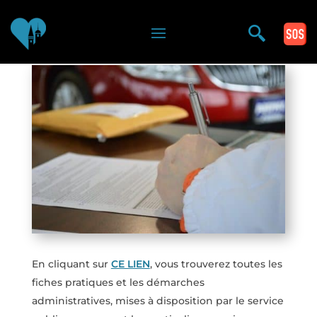
Vous êtes ici >
En cliquant sur
CE LIEN
, vous trouverez toutes les
fiches pratiques et les démarches
administratives, mises à disposition par le service