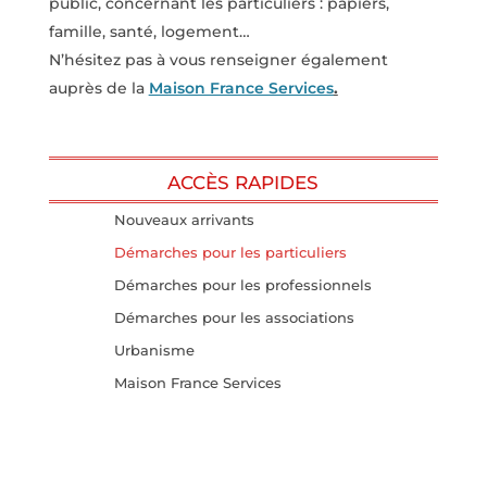
public, concernant les particuliers
: papiers,
famille, santé, logement…
N’hésitez pas à vous renseigner également
auprès de la
Maison France Services
.
ACCÈS RAPIDES
Nouveaux arrivants
Démarches pour les particuliers
Démarches pour les professionnels
Démarches pour les associations
Urbanisme
Maison France Services