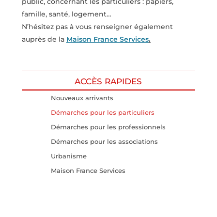
public, concernant les particuliers
: papiers,
famille, santé, logement…
N’hésitez pas à vous renseigner également
auprès de la
Maison France Services
.
ACCÈS RAPIDES
Nouveaux arrivants
Démarches pour les particuliers
Démarches pour les professionnels
Démarches pour les associations
Urbanisme
Maison France Services