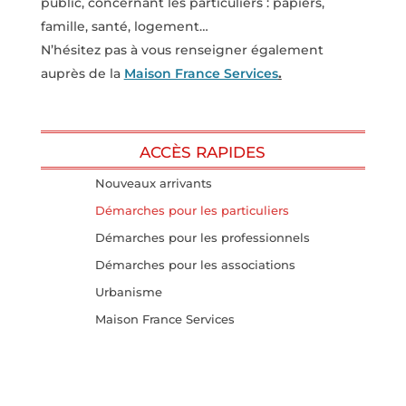
public, concernant les particuliers
: papiers,
famille, santé, logement…
N’hésitez pas à vous renseigner également
auprès de la
Maison France Services
.
ACCÈS RAPIDES
Nouveaux arrivants
Démarches pour les particuliers
Démarches pour les professionnels
Démarches pour les associations
Urbanisme
Maison France Services