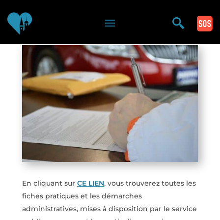
Vous êtes ici >
En cliquant sur
CE LIEN
, vous trouverez toutes les
fiches pratiques et les démarches
administratives, mises à disposition par le service