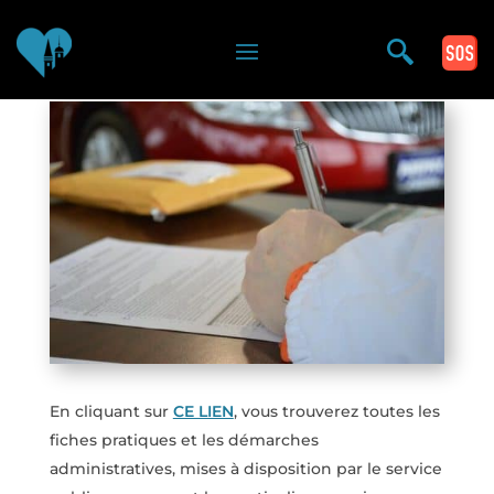
Vous êtes ici >
En cliquant sur
CE LIEN
, vous trouverez toutes les
fiches pratiques et les démarches
administratives, mises à disposition par le service