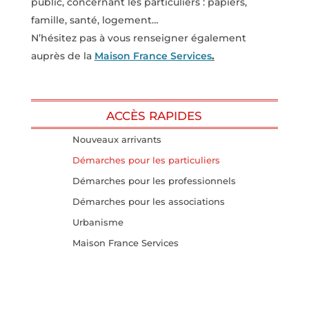
public, concernant les particuliers
: papiers,
famille, santé, logement…
N’hésitez pas à vous renseigner également
auprès de la
Maison France Services
.
ACCÈS RAPIDES
Nouveaux arrivants
Démarches pour les particuliers
Démarches pour les professionnels
Démarches pour les associations
Urbanisme
Maison France Services