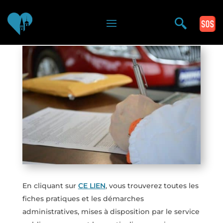
Vous êtes ici >
En cliquant sur
CE LIEN
, vous trouverez toutes les
fiches pratiques et les démarches
administratives, mises à disposition par le service