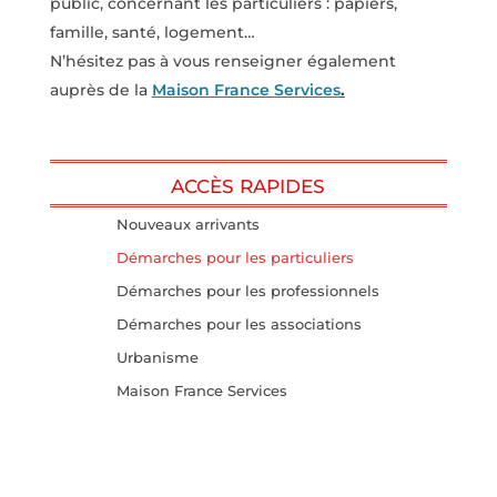
public, concernant les particuliers
: papiers,
famille, santé, logement…
N’hésitez pas à vous renseigner également
auprès de la
Maison France Services
.
ACCÈS RAPIDES
Nouveaux arrivants
Démarches pour les particuliers
Démarches pour les professionnels
Démarches pour les associations
Urbanisme
Maison France Services